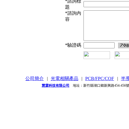
*
諮詢標
題
*
諮詢內
容
*
驗證碼
公司簡介
|
光電相關產品
|
PCB/FPC/COF
|
半
慧霖科技有限公司
地址：新竹縣湖口鄉新興路454-456號 / 電話：